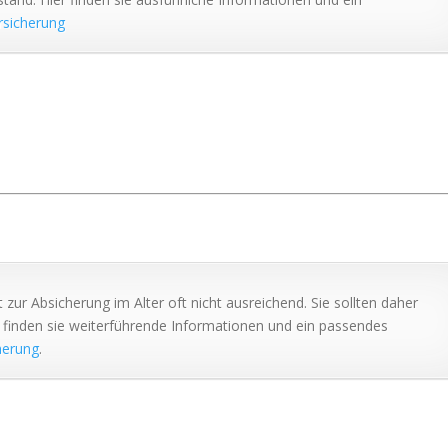
rsicherung
 zur Absicherung im Alter oft nicht ausreichend. Sie sollten daher
er finden sie weiterführende Informationen und ein passendes
herung
.