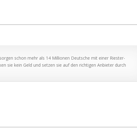
rgen schon mehr als 14 Millionen Deutsche mit einer Riester-
ken sie kein Geld und setzen sie auf den richtigen Anbieter durch