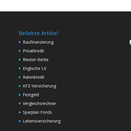
Beliebte Artikel
Baufinanzierung
Privatkredit
Riester-Rente
Englische LV
Ratenkredit
KFZ-Versicherung
Festgeld
Vergleichsrechner
Sparplan Fonds
Lebensversicherung