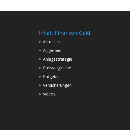
Inhalt Finanzen-Geld
Aktuelles
Allgemein
Anlagestrategie
Preisvergleiche
Ratgeber
Versicherungen
Videos