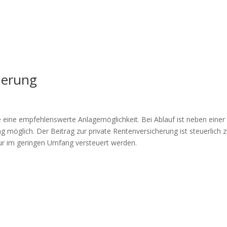
herung
nte eine empfehlenswerte Anlagemöglichkeit. Bei Ablauf ist neben einer
g möglich. Der Beitrag zur private Rentenversicherung ist steuerlich 
ur im geringen Umfang versteuert werden.